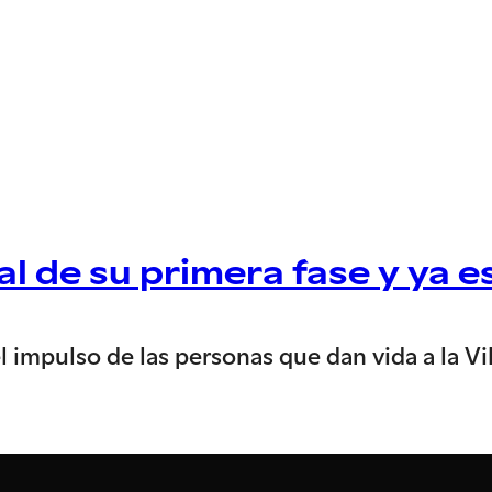
nal de su primera fase y ya 
 impulso de las personas que dan vida a la Vi