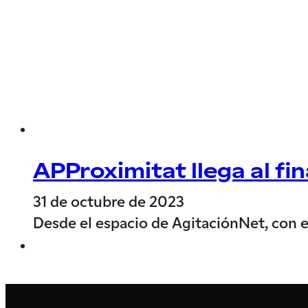
APProximitat llega al fi
31 de octubre de 2023
Desde el espacio de AgitaciónNet, con el