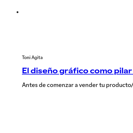
Toni Agita
El diseño gráfico como pila
Antes de comenzar a vender tu producto/se