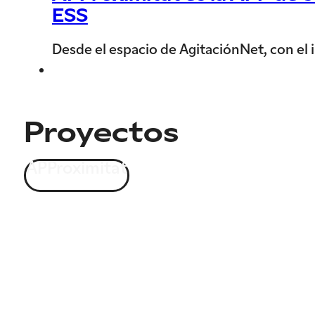
ESS
Desde el espacio de AgitaciónNet, con el i
Proyectos
APProximitat