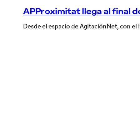
APProximitat llega al final 
Desde el espacio de AgitaciónNet, con el i