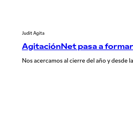
Judit Agita
AgitaciónNet pasa a formar
Nos acercamos al cierre del año y desde 