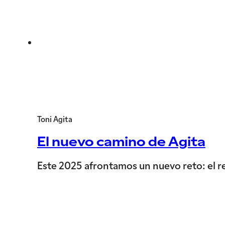
Toni Agita
El nuevo camino de Agita
Este 2025 afrontamos un nuevo reto: el r