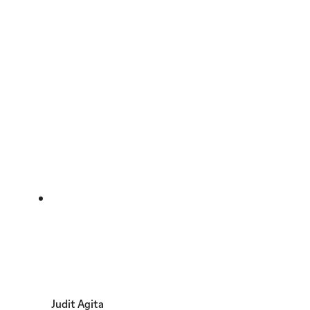
Judit Agita