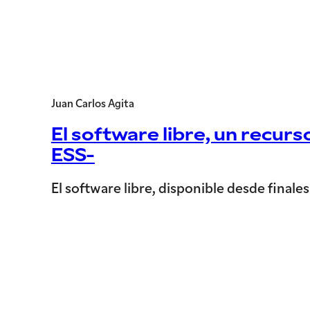
Juan Carlos Agita
El software libre, un recurs
ESS-
El software libre, disponible desde finale