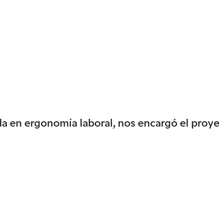
da en ergonomía laboral, nos encargó el proy