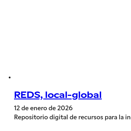
REDS, local-global
12 de enero de 2026
Repositorio digital de recursos para la 