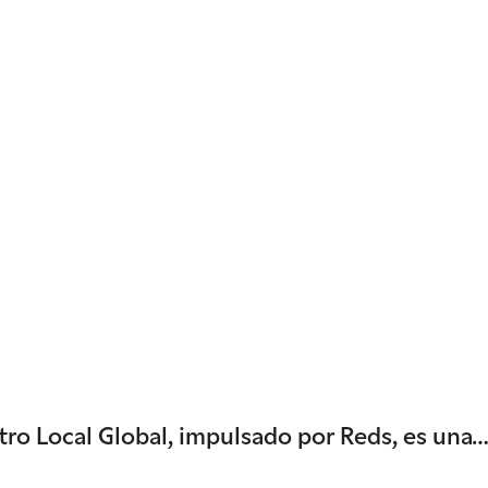
ntro Local Global, impulsado por Reds, es una