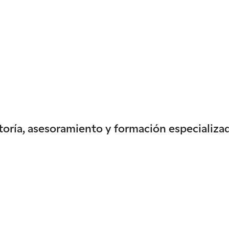
oría, asesoramiento y formación especializa