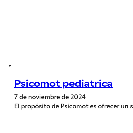
Psicomot pediatrica
7 de noviembre de 2024
El propósito de Psicomot es ofrecer un 