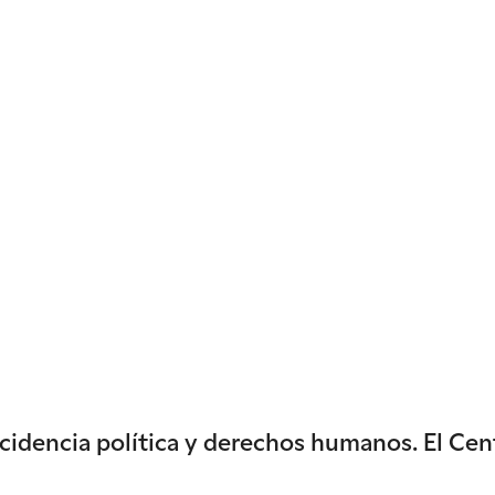
incidencia política y derechos humanos. El Ce