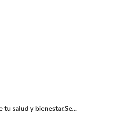
e tu salud y bienestar.Se…