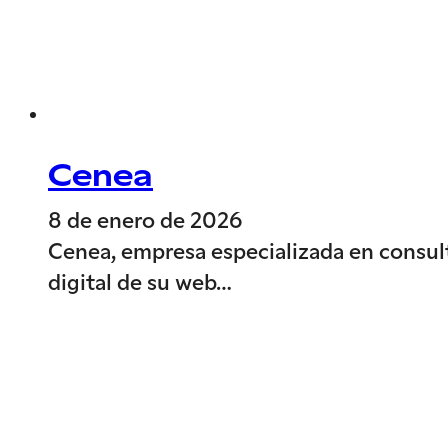
Cenea
8 de enero de 2026
Cenea, empresa especializada en consult
digital de su web…