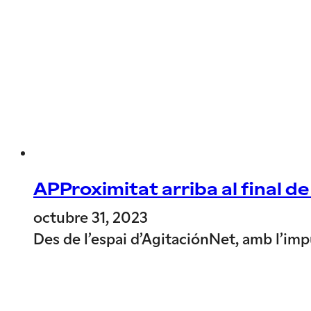
APProximitat arriba al final de
octubre 31, 2023
Des de l’espai d’AgitaciónNet, amb l’imp