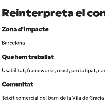
Reinterpreta el co
Zona d'impacte
Barcelona
Que hem treballat
Usabilitat, frameworks, react, prototipat, c
Comunitat
Teixit comercial del barri de la Vila de Gràcia